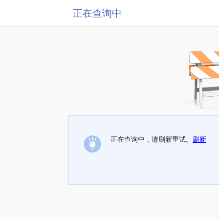
正在查询中
正在查询中，请刷新重试。
刷新