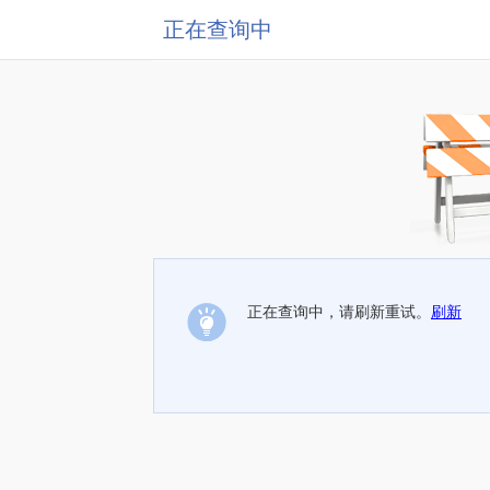
正在查询中
正在查询中，请刷新重试。
刷新