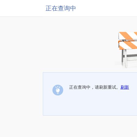
正在查询中
正在查询中，请刷新重试。
刷新